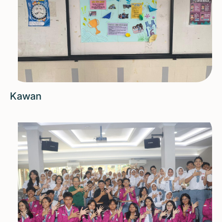
Kawan