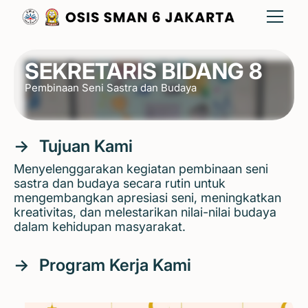
SEKRETARIS BIDANG 8
Pembinaan Seni Sastra dan Budaya
→
Tujuan Kami
Menyelenggarakan kegiatan pembinaan seni
sastra dan budaya secara rutin untuk
mengembangkan apresiasi seni, meningkatkan
kreativitas, dan melestarikan nilai-nilai budaya
dalam kehidupan masyarakat.
→
Program Kerja Kami