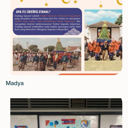
Madya